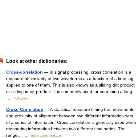
Look at other dictionaries:
Cross-correlation
— In signal processing, cross correlation is a
measure of similarity of two waveforms as a function of a time lag
applied to one of them. This is also known as a sliding dot product
or sliding inner product. It is commonly used for searching a long
…
Wikipedia
Cross-Correlation
— A statistical measure timing the movements
and proximity of alignment between two different information sets
of a series of information. Cross correlation is generally used when
measuring information between two different time series. The
range… …
Investment dictionary